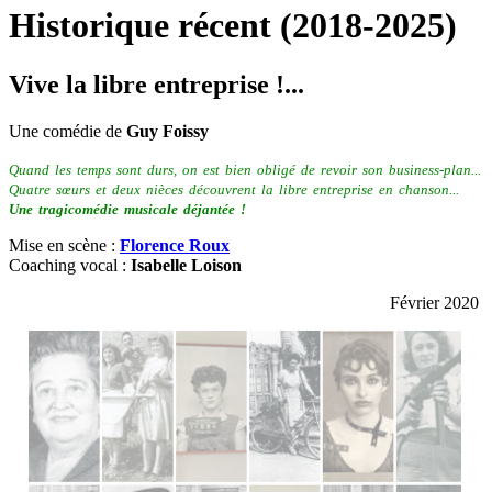
Historique récent (2018-2025)
Vive la libre entreprise !...
Une comédie de
Guy Foissy
Quand les temps sont durs, on est bien obligé de revoir son business-plan...
Quatre sœurs et deux nièces découvrent la libre entreprise en chanson...
Une tragicomédie musicale déjantée !
Mise en scène :
Florence Roux
Coaching vocal :
Isabelle Loison
Février 2020