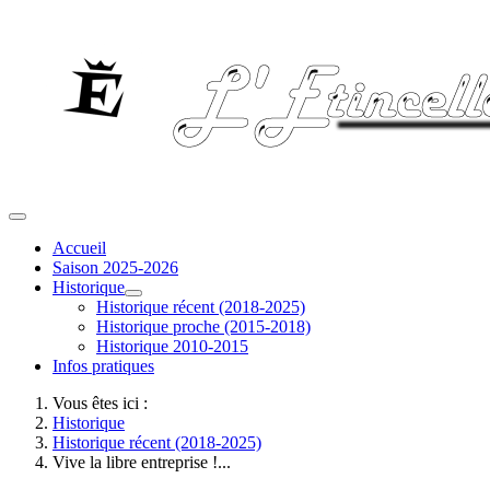
Accueil
Saison 2025-2026
Historique
Historique récent (2018-2025)
Historique proche (2015-2018)
Historique 2010-2015
Infos pratiques
Vous êtes ici :
Historique
Historique récent (2018-2025)
Vive la libre entreprise !...