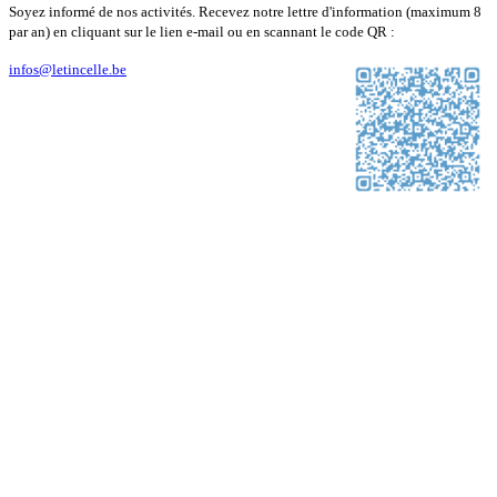
Soyez informé de nos activités. Recevez notre lettre d'information (maximum 8
par an) en cliquant sur le lien e-mail ou en scannant le code QR :
infos@letincelle.be