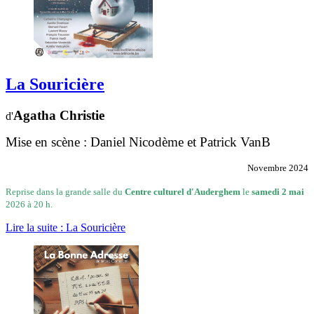
La Souricière
Agatha Christie
d'
Mise en scène : Daniel Nicodème et Patrick VanB
Novembre 2024
Reprise dans la grande salle du
Centre culturel d'Auderghem
le
samedi 2 mai
2026 à 20 h.
Lire la suite : La Souricière