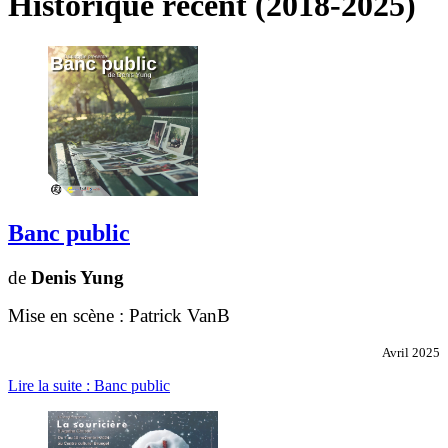
Historique récent (2018-2025)
Banc public
de
Denis Yung
Mise en scène : Patrick VanB
Avril 2025
Lire la suite : Banc public