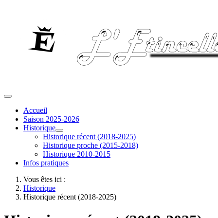
Accueil
Saison 2025-2026
Historique
Historique récent (2018-2025)
Historique proche (2015-2018)
Historique 2010-2015
Infos pratiques
Vous êtes ici :
Historique
Historique récent (2018-2025)