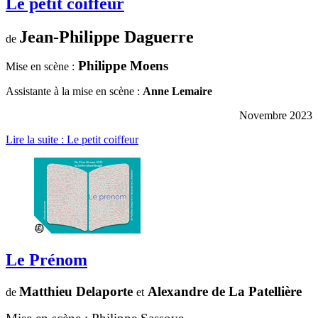
Le petit coiffeur
Jean-Philippe Daguerre
de
Philippe Moens
Mise en scène :
Assistante à la mise en scène :
Anne Lemaire
Novembre 2023
Lire la suite : Le petit coiffeur
Le Prénom
Matthieu Delaporte
Alexandre de La Patellière
de
et