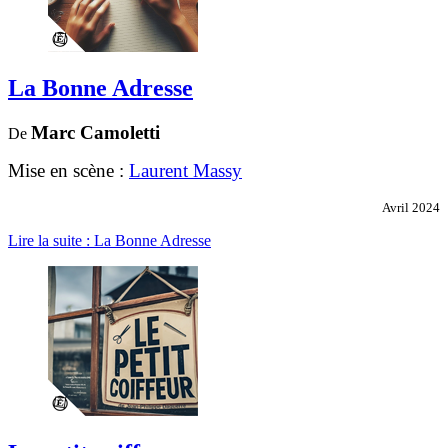
La Bonne Adresse
Marc Camoletti
De
Mise en scène :
Laurent Massy
Avril 2024
Lire la suite : La Bonne Adresse